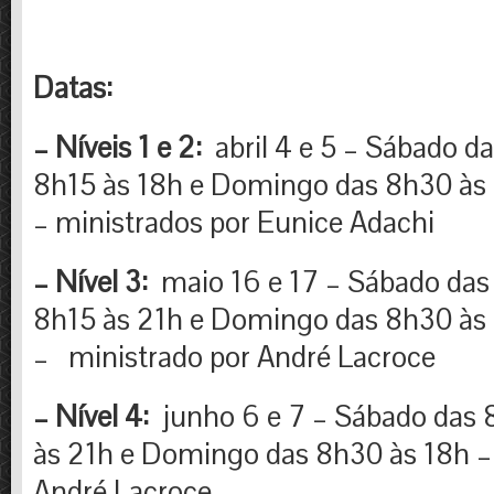
Datas:
– Níveis 1 e 2:
abril 4 e 5 – Sábado d
8h15 às 18h e Domingo das 8h30 às
– ministrados por Eunice Adachi
– Nível 3:
maio 16 e 17 – Sábado das
8h15 às 21h e Domingo das 8h30 às
– ministrado por André Lacroce
– Nível 4:
junho 6 e 7 – Sábado das 
às 21h e Domingo das 8h30 às 18h –
André Lacroce