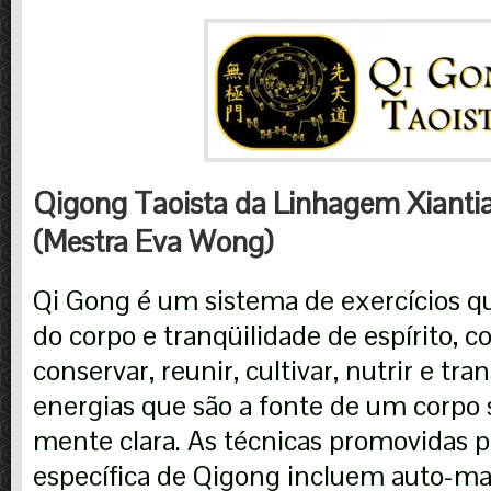
Qigong Taoista da Linhagem Xiant
(Mestra Eva Wong)
Qi Gong é um sistema de exercícios que
do corpo e tranqüilidade de espírito, 
conservar, reunir, cultivar, nutrir e tr
energias que são a fonte de um corpo
mente clara. As técnicas promovidas 
específica de Qigong incluem auto-m