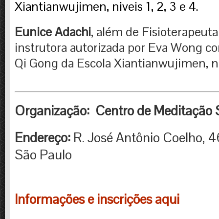
Xiantianwujimen, niveis 1, 2, 3 e 4.
Eunice Adachi
, além de Fisioterapeuta
instrutora autorizada por Eva Wong c
Qi Gong da Escola Xiantianwujimen, niv
Organização: Centro de Meditação
Endereço:
R. José Antônio Coelho, 4
São Paulo
Informações e inscrições aqui