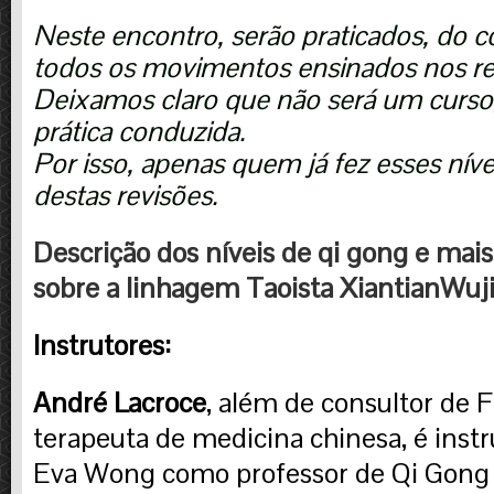
Neste encontro, serão praticados, do 
todos os movimentos ensinados nos res
Deixamos claro que não será um curs
prática conduzida.
Por isso, apenas quem já fez esses níve
destas revisões.
Descrição dos níveis de qi gong e mai
sobre a linhagem Taoista XiantianWu
Instrutores:
André Lacroce
, além de consultor de 
terapeuta de medicina chinesa, é instr
Eva Wong como professor de Qi Gong 