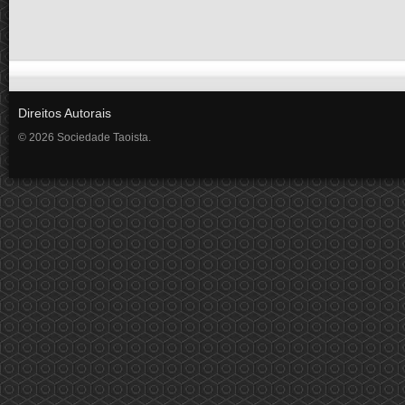
Direitos Autorais
© 2026 Sociedade Taoista.