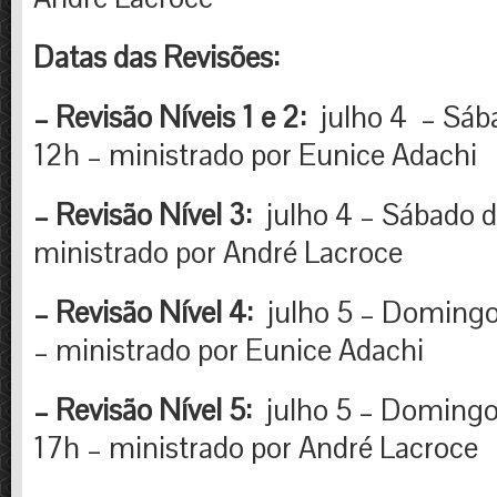
Datas das Revisões:
– Revisão Níveis 1 e 2:
julho 4 – Sáb
12h – ministrado por Eunice Adachi
– Revisão Nível 3:
julho 4 – Sábado d
ministrado por André Lacroce
– Revisão Nível 4:
julho 5 – Domingo
– ministrado por Eunice Adachi
– Revisão Nível 5:
julho 5 – Domingo
17h – ministrado por André Lacroce