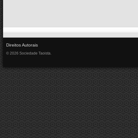
Direitos Autorais
© 2026 Sociedade Taoista.