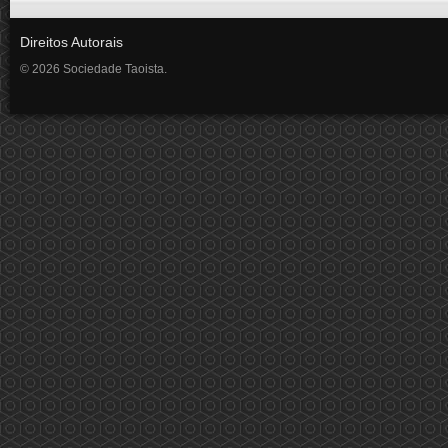
Direitos Autorais
© 2026 Sociedade Taoista.