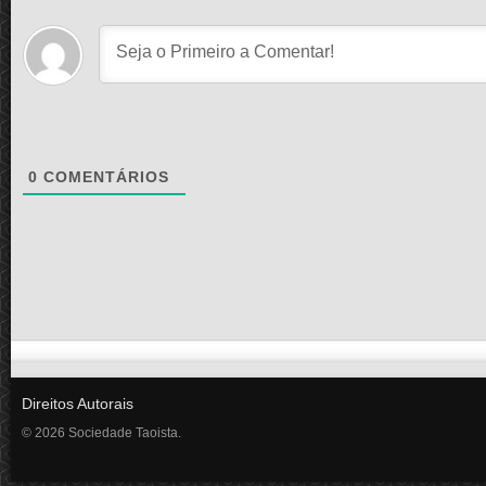
0
COMENTÁRIOS
Direitos Autorais
© 2026 Sociedade Taoista.