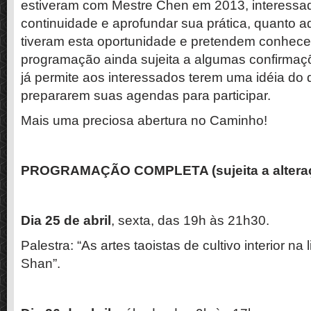
estiveram com Mestre Chen em 2013, interessa
continuidade e aprofundar sua prática, quanto 
tiveram esta oportunidade e pretendem conhece
programação ainda sujeita a algumas confirmaç
já permite aos interessados terem uma idéia do 
prepararem suas agendas para participar.
Mais uma preciosa abertura no Caminho!
PROGRAMAÇÃO COMPLETA (sujeita a alteraç
Dia 25 de abril
, sexta, das 19h às 21h30.
Palestra: “As artes taoistas de cultivo interior 
Shan”.