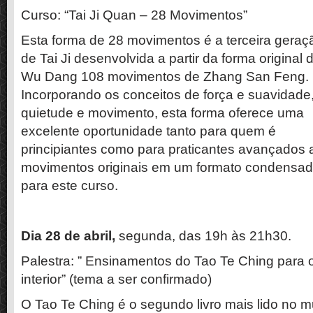
Curso: “Tai Ji Quan – 28 Movimentos”
Esta forma de 28 movimentos é a terceira geraç
de Tai Ji desenvolvida a partir da forma original 
Wu Dang 108 movimentos de Zhang San Feng.
Incorporando os conceitos de força e suavidade
quietude e movimento, esta forma oferece uma
excelente oportunidade tanto para quem é
principiantes como para praticantes avançados
movimentos originais em um formato condensado
para este curso.
Dia 28 de abril,
segunda, das 19h às 21h30.
Palestra: ” Ensinamentos do Tao Te Ching para
interior” (tema a ser confirmado)
O Tao Te Ching é o segundo livro mais lido no 