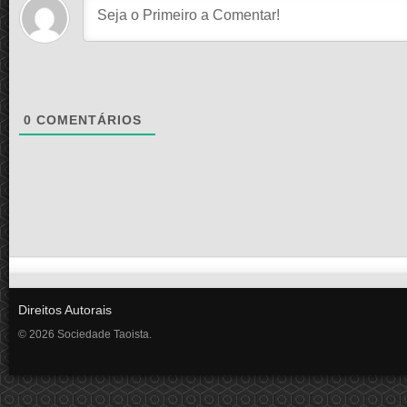
0
COMENTÁRIOS
Direitos Autorais
© 2026 Sociedade Taoista.