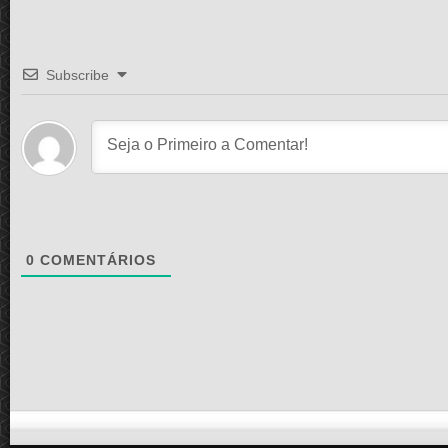
Subscribe
0
COMENTÁRIOS