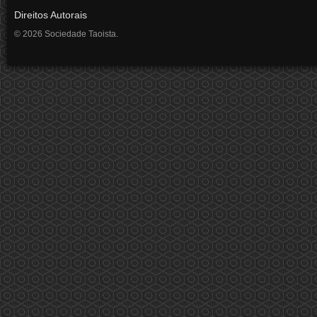
Direitos Autorais
© 2026 Sociedade Taoista.