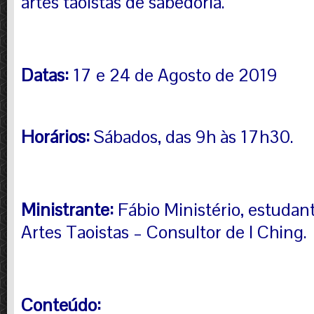
artes taoistas de sabedoria.
Datas:
17 e 24 de Agosto de 2019
Horários:
Sábados, das 9h às 17h30.
Ministrante:
Fábio Ministério, estudant
Artes Taoistas – Consultor de I Ching.
Conteúdo: